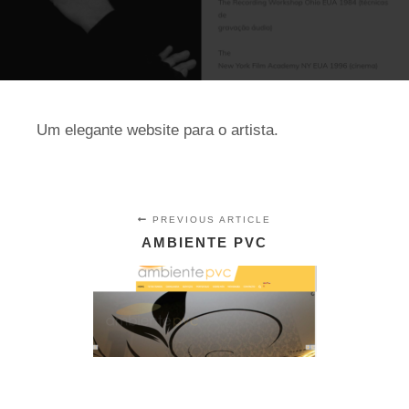
Um elegante website para o artista.
PREVIOUS ARTICLE
AMBIENTE PVC